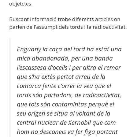
objetctes.
Buscant informació trobe diferents articles on
parlen de l’assumpt dels tords i la radioactivitat.
Enguany la caça del tord ha estat una
mica abandonada, per una banda
l’escassesa d’ocells i per altra el remor
que s’ha extès pertot arreu de la
comarca fente c’orrer la veu que el
tords són portadors, de radioactivitat,
que tots són contamintas perquè el
seu origen se situa al voltant de la
central nuclear de Xernobil que com
hom no desconeis va fer figa portant