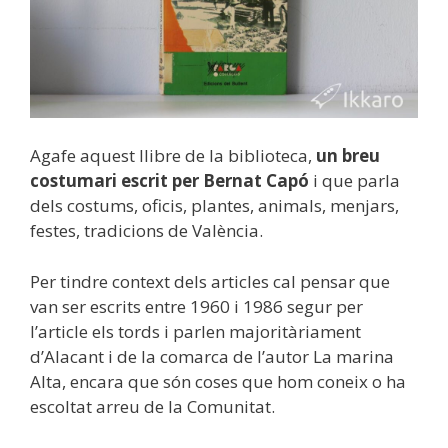
Agafe aquest llibre de la biblioteca,
un breu
costumari escrit per Bernat Capó
i que parla
dels costums, oficis, plantes, animals, menjars,
festes, tradicions de València.
Per tindre context dels articles cal pensar que
van ser escrits entre 1960 i 1986 segur per
l’article els tords i parlen majoritàriament
d’Alacant i de la comarca de l’autor La marina
Alta, encara que són coses que hom coneix o ha
escoltat arreu de la Comunitat.