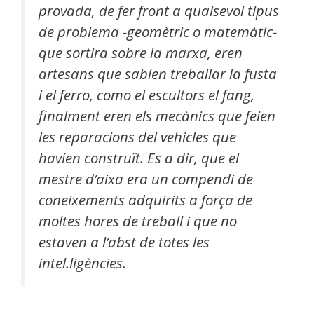
provada, de fer front a qualsevol tipus
de problema -geomètric o matemàtic-
que sortira sobre la marxa, eren
artesans que sabien treballar la fusta
i el ferro, como el escultors el fang,
finalment eren els mecànics que feien
les reparacions del vehicles que
havíen construït. Es a dir, que el
mestre d’aixa era un compendi de
coneixements adquirits a força de
moltes hores de treball i que no
estaven a l’abst de totes les
intel.ligències.