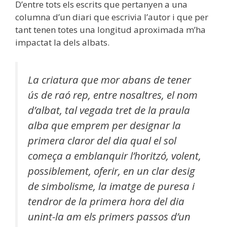
D’entre tots els escrits que pertanyen a una
columna d’un diari que escrivia l’autor i que per
tant tenen totes una longitud aproximada m’ha
impactat la dels albats.
La criatura que mor abans de tener
ús de raó rep, entre nosaltres, el nom
d’albat, tal vegada tret de la praula
alba que emprem per designar la
primera claror del dia qual el sol
começa a emblanquir l’horitzó, volent,
possiblement, oferir, en un clar desig
de simbolisme, la imatge de puresa i
tendror de la primera hora del dia
unint-la am els primers passos d’un