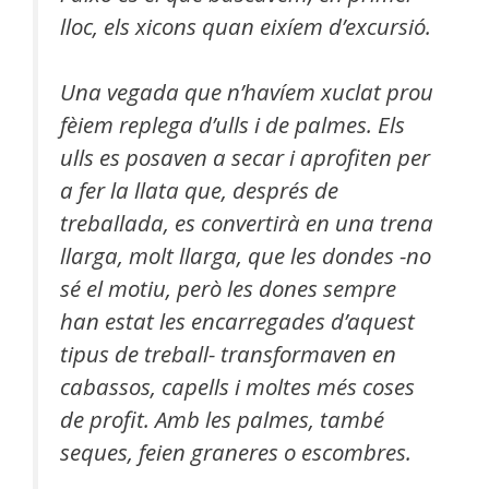
lloc, els xicons quan eixíem d’excursió.
Una vegada que n’havíem xuclat prou
fèiem replega d’ulls i de palmes. Els
ulls es posaven a secar i aprofiten per
a fer la llata que, després de
treballada, es convertirà en una trena
llarga, molt llarga, que les dondes -no
sé el motiu, però les dones sempre
han estat les encarregades d’aquest
tipus de treball- transformaven en
cabassos, capells i moltes més coses
de profit. Amb les palmes, també
seques, feien graneres o escombres.