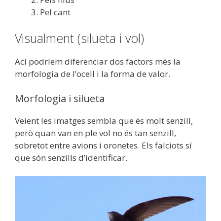
Pel cant
Visualment (silueta i vol)
Ací podríem diferenciar dos factors més la
morfologia de l’ocell i la forma de valor.
Morfologia i silueta
Veient les imatges sembla que és molt senzill,
però quan van en ple vol no és tan senzill,
sobretot entre avions i oronetes. Els falciots sí
que són senzills d’identificar.