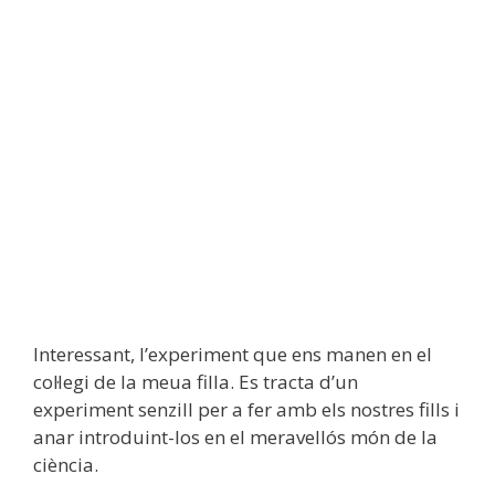
Interessant, l’experiment que ens manen en el
col·legi de la meua filla. Es tracta d’un
experiment senzill per a fer amb els nostres fills i
anar introduint-los en el meravellós món de la
ciència.